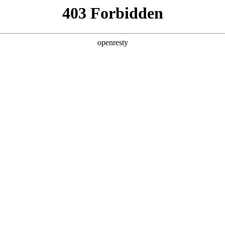
产品及服务
行业解决方案
合作伙伴
投资者关系