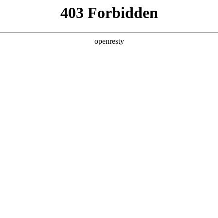
产品及服务
行业解决方案
合作伙伴
投资者关系